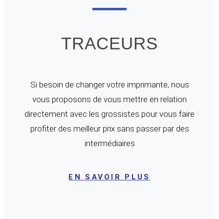
TRACEURS
Si besoin de changer votre imprimante, nous
vous proposons de vous mettre en relation
directement avec les grossistes pour vous faire
profiter des meilleur prix sans passer par des
intermédiaires
EN SAVOIR PLUS