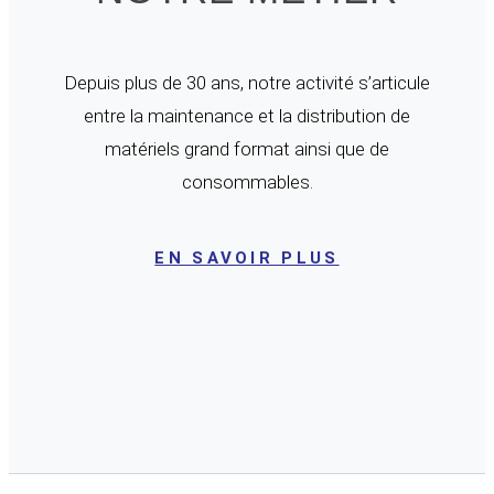
Depuis plus de 30 ans, notre activité s’articule
entre la maintenance et la distribution de
matériels grand format ainsi que de
consommables.
EN SAVOIR PLUS