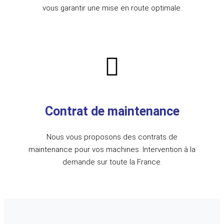
vous garantir une mise en route optimale.
Contrat de maintenance
Nous vous proposons des contrats de
maintenance pour vos machines. Intervention à la
demande sur toute la France.