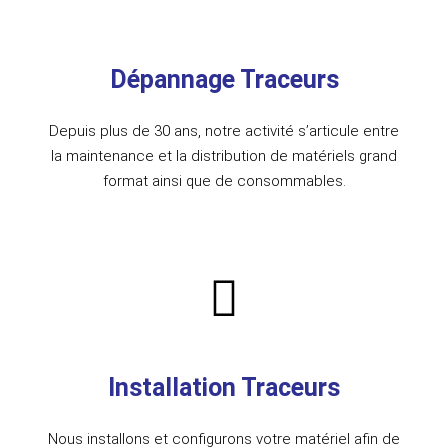
Dépannage Traceurs
Depuis plus de 30 ans, notre activité s’articule entre
la maintenance et la distribution de matériels grand
format ainsi que de consommables.
Installation Traceurs
Nous installons et configurons votre matériel afin de