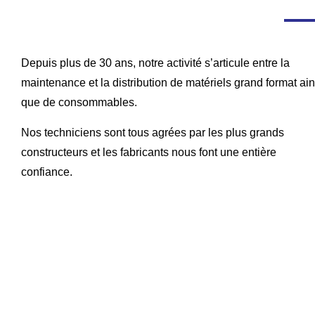
Depuis plus de 30 ans, notre activité s’articule entre la
maintenance et la distribution de matériels grand format ain
que de consommables.
Nos techniciens sont tous agrées par les plus grands
constructeurs et les fabricants nous font une entière
confiance.