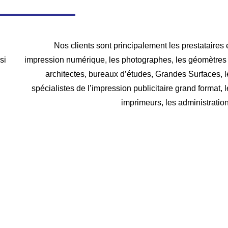
Nos clients sont principalement les prestataires
si
impression numérique, les photographes, les géomètres 
architectes, bureaux d’études, Grandes Surfaces, l
spécialistes de l’impression publicitaire grand format, 
imprimeurs, les administration