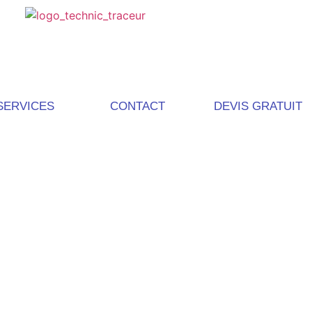
SERVICES
CONTACT
DEVIS GRATUIT
sommes nous ?