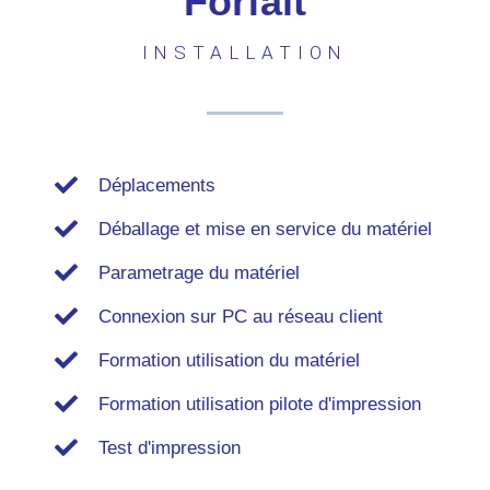
Forfait
INSTALLATION
Déplacements
Déballage et mise en service du matériel
Parametrage du matériel
Connexion sur PC au réseau client
Formation utilisation du matériel
Formation utilisation pilote d'impression
Test d'impression