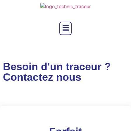
Besoin d'un traceur ?
Contactez nous