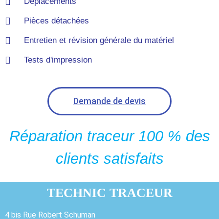
Déplacements
Pièces détachées
Entretien et révision générale du matériel
Tests d'impression
Demande de devis
Réparation traceur 100 % des
clients satisfaits
TECHNIC TRACEUR
4 bis Rue Robert Schuman