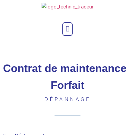
Contrat de maintenance
Forfait
DÉPANNAGE